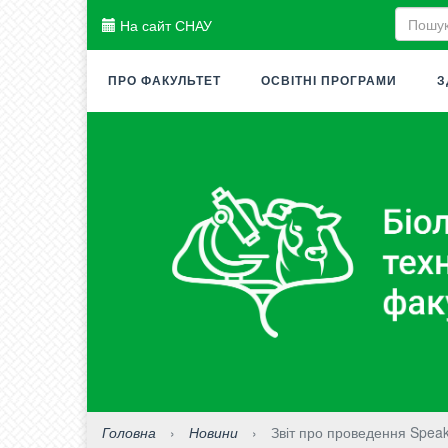
На сайт СНАУ
ПРО ФАКУЛЬТЕТ
ОСВІТНІ ПРОГРАМИ
З
Головна
›
Новини
›
Звіт про проведення Speak