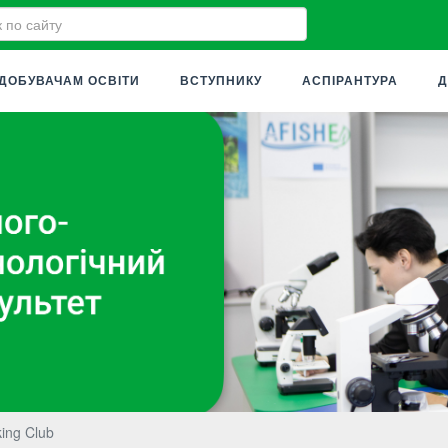
ДОБУВАЧАМ ОСВІТИ
ВСТУПНИКУ
АСПІРАНТУРА
Д
ing Club