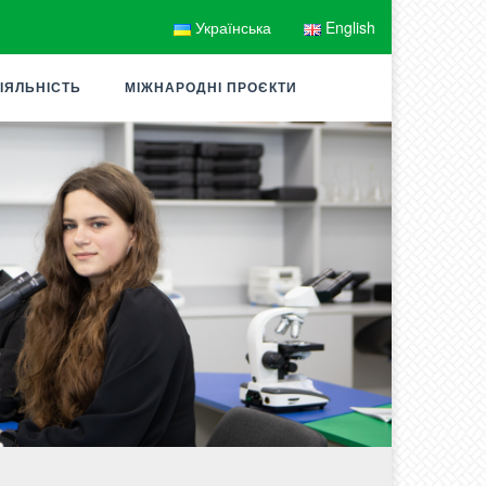
Українська
English
ІЯЛЬНІСТЬ
МІЖНАРОДНІ ПРОЄКТИ