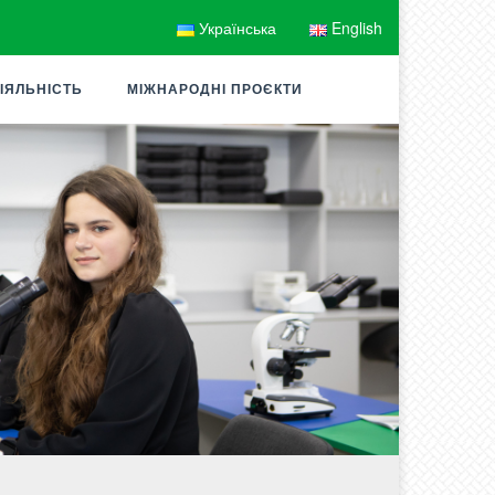
Українська
English
ІЯЛЬНІСТЬ
МІЖНАРОДНІ ПРОЄКТИ