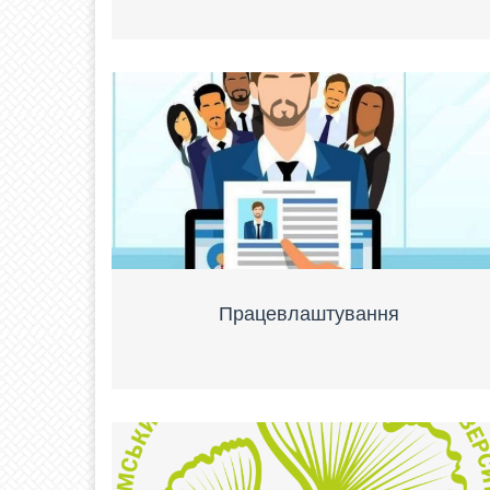
Працевлаштування