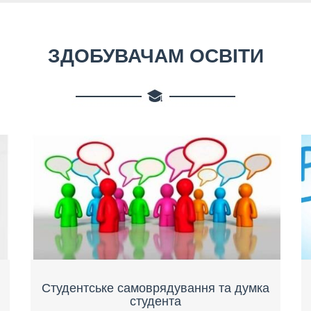
ЗДОБУВАЧАМ ОСВІТИ
Студентське самоврядування та думка
студента