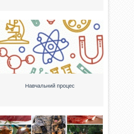
Навчальний процес