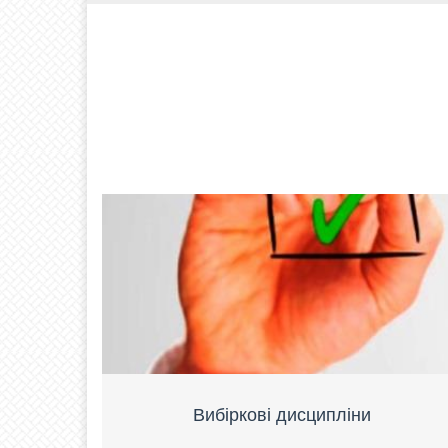
Вибіркові дисципліни