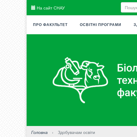
На сайт СНАУ
ПРО ФАКУЛЬТЕТ
ОСВІТНІ ПРОГРАМИ
З
Головна
›
Здобувачам освіти