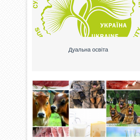
Дуальна освіта