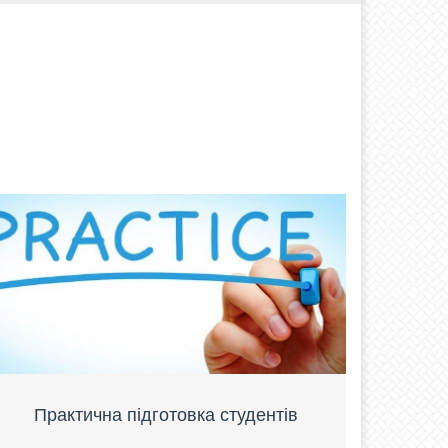
Практична підготовка студентів