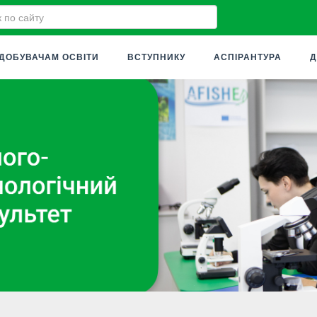
ДОБУВАЧАМ ОСВІТИ
ВСТУПНИКУ
АСПІРАНТУРА
Д