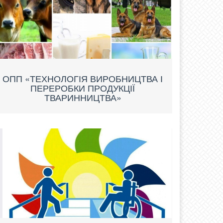
ОПП «ТЕХНОЛОГІЯ ВИРОБНИЦТВА І
ПЕРЕРОБКИ ПРОДУКЦІЇ
ТВАРИННИЦТВА»