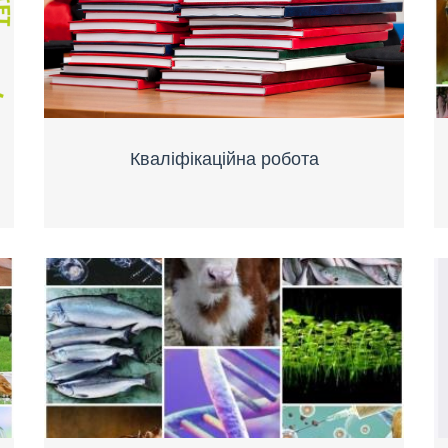
Кваліфікаційна робота