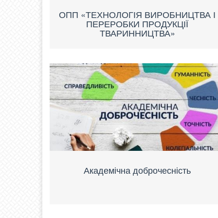
ОПП «ТЕХНОЛОГІЯ ВИРОБНИЦТВА І
ПЕРЕРОБКИ ПРОДУКЦІЇ
ТВАРИННИЦТВА»
Академічна доброчесність