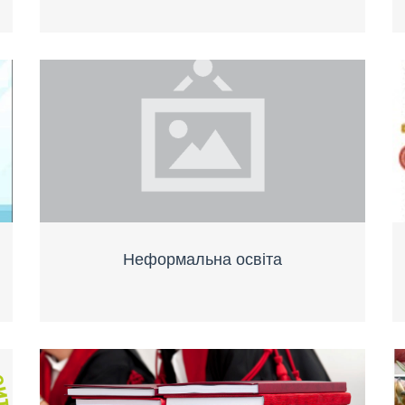
Неформальна освіта