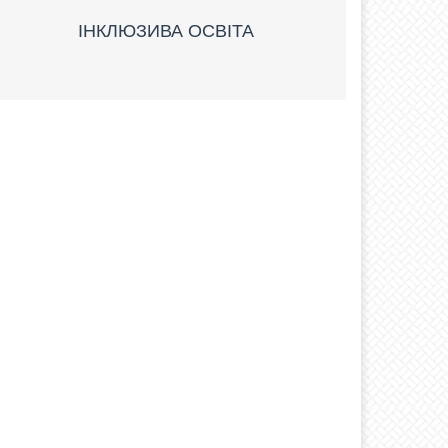
ІНКЛЮЗИВА ОСВІТА