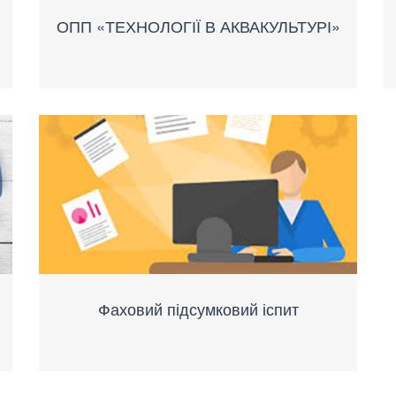
ОПП «ТЕХНОЛОГІЇ В АКВАКУЛЬТУРІ»
Фаховий підсумковий іспит