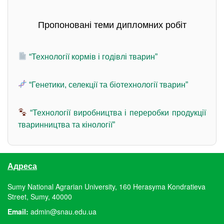
Пропоновані теми дипломних робіт
“Технології кормів і годівлі тварин”
“Генетики, селекції та біотехнології тварин”
“Технології виробництва і переробки продукції
тваринництва та кінології”
Адреса
Sumy National Agrarian University, 160 Herasyma Kondratieva
Street, Sumy, 40000
Email:
admin@snau.edu.ua