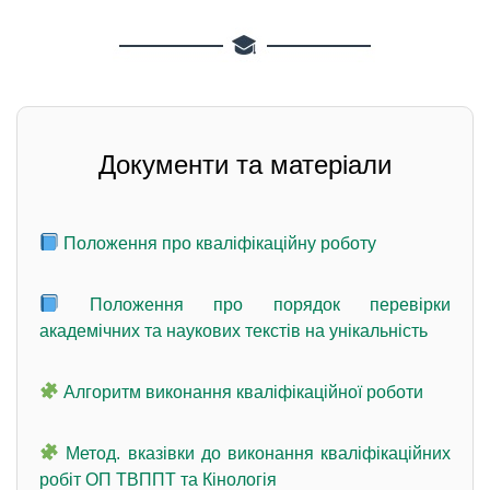
Документи та матеріали
Положення про кваліфікаційну роботу
Положення про порядок перевірки
академічних та наукових текстів на унікальність
Алгоритм виконання кваліфікаційної роботи
Метод. вказівки до виконання кваліфікаційних
робіт ОП ТВППТ та Кінологія