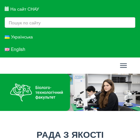
На сайт СНАУ
Українська
English
Toggle
navigati
РАДА З ЯКОСТІ