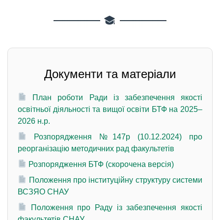
Документи та матеріали
План роботи Ради із забезпечення якості
освітньої діяльності та вищої освіти БТФ на 2025–
2026 н.р.
Розпорядження №147р (10.12.2024) про
реорганізацію методичних рад факультетів
Розпорядження БТФ (скорочена версія)
Положення про інституційну структуру системи
ВСЗЯО СНАУ
Положення про Раду із забезпечення якості
факультетів СНАУ