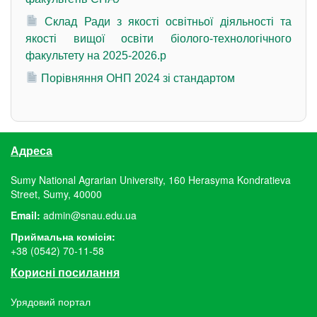
Склад Ради з якості освітньої діяльності та
якості вищої освіти біолого-технологічного
факультету на 2025-2026.р
Порівняння ОНП 2024 зі стандартом
Адреса
Sumy National Agrarian University, 160 Herasyma Kondratieva
Street, Sumy, 40000
Email:
admin@snau.edu.ua
Приймальна комісія:
+38 (0542) 70-11-58
Корисні посилання
Урядовий портал