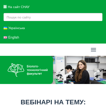
На сайт СНАУ
Українська
English
Toggle
navigati
ВЕБІНАРІ НА ТЕМУ: