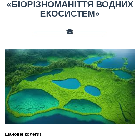
«БІОРІЗНОМАНІТТЯ ВОДНИХ
ЕКОСИСТЕМ»
Шановні колеги!