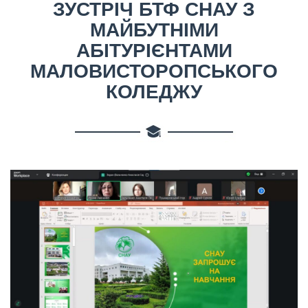
ЗУСТРІЧ БТФ СНАУ З
МАЙБУТНІМИ
АБІТУРІЄНТАМИ
МАЛОВИСТОРОПСЬКОГО
КОЛЕДЖУ