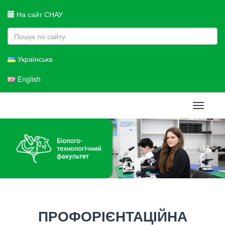
На сайт СНАУ
Українська
English
Toggle
navigati
ПРОФОРІЄНТАЦІЙНА